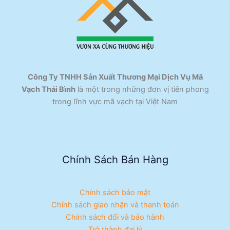
Công Ty TNHH Sản Xuất Thương Mại Dịch Vụ Mã
Vạch Thái Bình
là một trong những đơn vị tiên phong
trong lĩnh vực mã vạch tại Việt Nam
Chính Sách Bán Hàng
Chính sách bảo mật
Chính sách giao nhận và thanh toán
Chính sách đổi và bảo hành
Trở thành đại lý