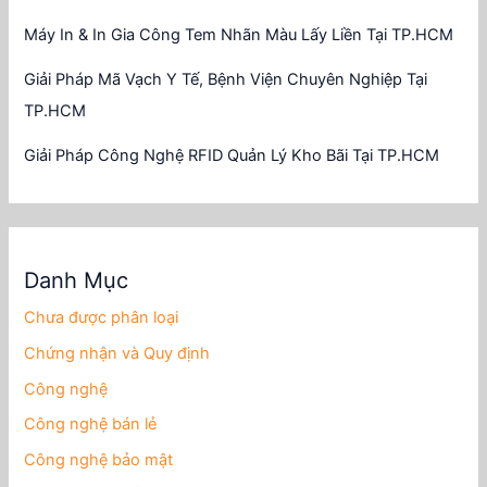
Máy In & In Gia Công Tem Nhãn Màu Lấy Liền Tại TP.HCM
Giải Pháp Mã Vạch Y Tế, Bệnh Viện Chuyên Nghiệp Tại
TP.HCM
Giải Pháp Công Nghệ RFID Quản Lý Kho Bãi Tại TP.HCM
Danh Mục
Chưa được phân loại
Chứng nhận và Quy định
Công nghệ
Công nghệ bán lẻ
Công nghệ bảo mật