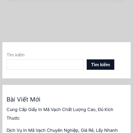
Tìm kiếm
Tìm kiếm
Bài Viết Mới
Cung Cấp Giấy In Mã Vạch Chất Lượng Cao, Đủ Kích
Thước
Dịch Vụ In Mã Vạch Chuyên Nghiệp, Giá Rẻ, Lấy Nhanh