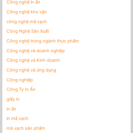
Công nghệ in ấn
Công nghệ kho vận
công nghệ mã vạch
Công Nghệ Sản Xuất
Công nghệ trong ngành thực phẩm
Công nghệ và doanh nghiệp
Công nghệ và Kinh doanh
Công nghệ và ứng dụng
Công nghiệp
Công Ty In Ấn
giấy in
in ấn
in mã vạch
mã vạch sản phẩm