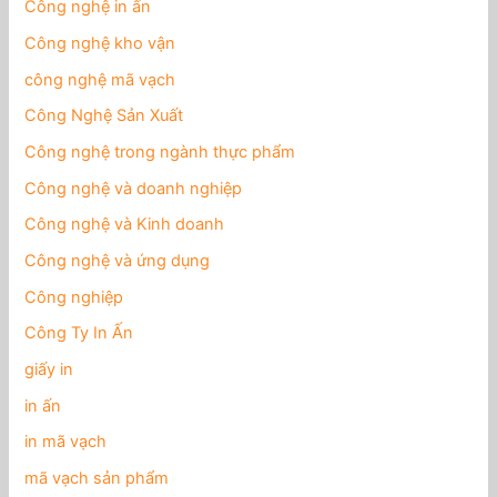
Công nghệ in ấn
Công nghệ kho vận
công nghệ mã vạch
Công Nghệ Sản Xuất
Công nghệ trong ngành thực phẩm
Công nghệ và doanh nghiệp
Công nghệ và Kinh doanh
Công nghệ và ứng dụng
Công nghiệp
Công Ty In Ấn
giấy in
in ấn
in mã vạch
mã vạch sản phẩm