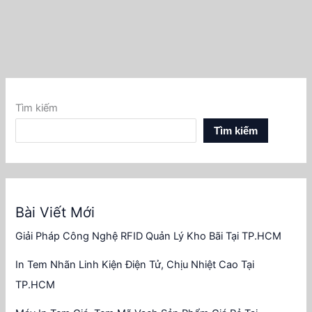
Tìm kiếm
Tìm kiếm
Bài Viết Mới
Giải Pháp Công Nghệ RFID Quản Lý Kho Bãi Tại TP.HCM
In Tem Nhãn Linh Kiện Điện Tử, Chịu Nhiệt Cao Tại
TP.HCM