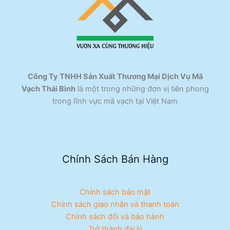
Công Ty TNHH Sản Xuất Thương Mại Dịch Vụ Mã
Vạch Thái Bình
là một trong những đơn vị tiên phong
trong lĩnh vực mã vạch tại Việt Nam
Chính Sách Bán Hàng
Chính sách bảo mật
Chính sách giao nhận và thanh toán
Chính sách đổi và bảo hành
Trở thành đại lý