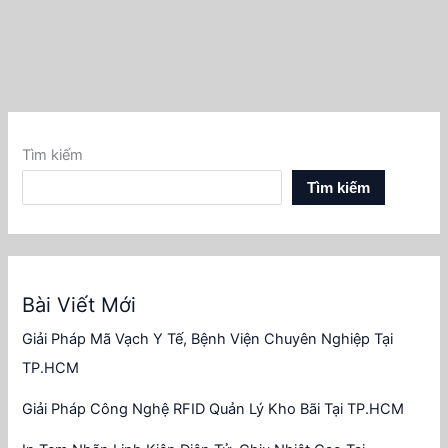
Tìm kiếm
Tìm kiếm
Bài Viết Mới
Giải Pháp Mã Vạch Y Tế, Bệnh Viện Chuyên Nghiệp Tại
TP.HCM
Giải Pháp Công Nghệ RFID Quản Lý Kho Bãi Tại TP.HCM