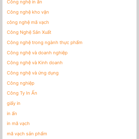
Công nghệ in ấn
Công nghệ kho vận
công nghệ mã vạch
Công Nghệ Sản Xuất
Công nghệ trong ngành thực phẩm
Công nghệ và doanh nghiệp
Công nghệ và Kinh doanh
Công nghệ và ứng dụng
Công nghiệp
Công Ty In Ấn
giấy in
in ấn
in mã vạch
mã vạch sản phẩm