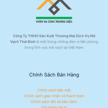
Công Ty TNHH Sản Xuất Thương Mại Dịch Vụ Mã
Vạch Thái Bình
là một trong những đơn vị tiên phong
trong lĩnh vực mã vạch tại Việt Nam
Chính Sách Bán Hàng
Chính sách bảo mật
Chính sách giao nhận và thanh toán
Chính sách đổi và bảo hành
Trở thành đại lý