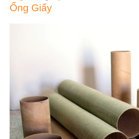
Ống Giấy