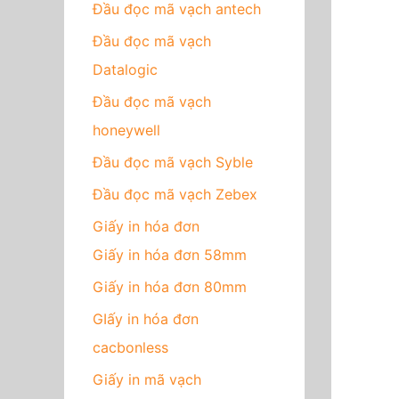
Đầu đọc mã vạch antech
Đầu đọc mã vạch
Datalogic
Đầu đọc mã vạch
honeywell
Đầu đọc mã vạch Syble
Đầu đọc mã vạch Zebex
Giấy in hóa đơn
Giấy in hóa đơn 58mm
Giấy in hóa đơn 80mm
GIấy in hóa đơn
cacbonless
Giấy in mã vạch