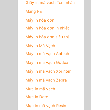
Giấy in mã vạch Tem nhãn
Màng PE
Máy in hóa đơn
Máy in hóa đơn in nhiệt
Máy in hóa đơn siêu thị
Máy In Mã Vạch
Máy in mã vạch Antech
Máy in mã vạch Godex
Máy in mã vạch Xprinter
Máy in mã vạch Zebra
Mực in mã vạch
Mực In Date
Mực in mã vạch Resin