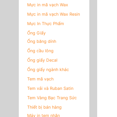
Mực in mã vạch Wax
Mực in mã vạch Wax Resin
Mực In Thực Phẩm
Ống Giấy
Ống băng dính
Ống cầu lông
Ống giấy Decal
Ống giấy ngành khác
Tem mã vạch
Tem vải và Ruban Satin
Tem Vàng Bạc Trang Sức
Thiết bị bán hàng
Máy in tem nhãn