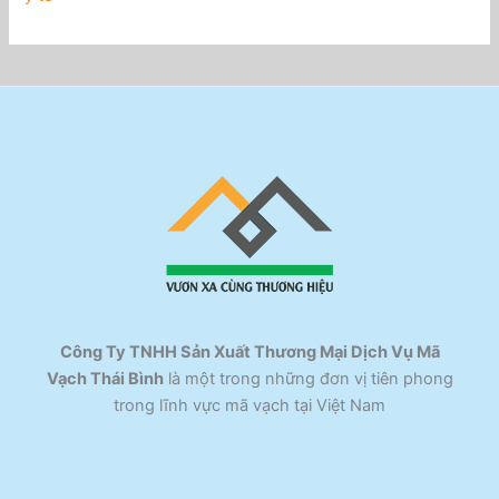
Công Ty TNHH Sản Xuất Thương Mại Dịch Vụ Mã
Vạch Thái Bình
là một trong những đơn vị tiên phong
trong lĩnh vực mã vạch tại Việt Nam