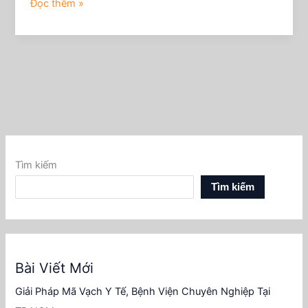
Đọc thêm »
Tìm kiếm
Tìm kiếm
Bài Viết Mới
Giải Pháp Mã Vạch Y Tế, Bệnh Viện Chuyên Nghiệp Tại