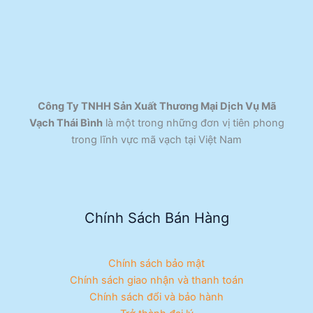
Công Ty TNHH Sản Xuất Thương Mại Dịch Vụ Mã
Vạch Thái Bình
là một trong những đơn vị tiên phong
trong lĩnh vực mã vạch tại Việt Nam
Chính Sách Bán Hàng
Chính sách bảo mật
Chính sách giao nhận và thanh toán
Chính sách đổi và bảo hành