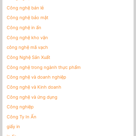
Công nghệ bán lẻ
Công nghệ bảo mật
Công nghệ in ấn
Công nghệ kho vận
công nghệ mã vạch
Công Nghệ Sản Xuất
Công nghệ trong ngành thực phẩm
Công nghệ và doanh nghiệp
Công nghệ và Kinh doanh
Công nghệ và ứng dụng
Công nghiệp
Công Ty In Ấn
giấy in