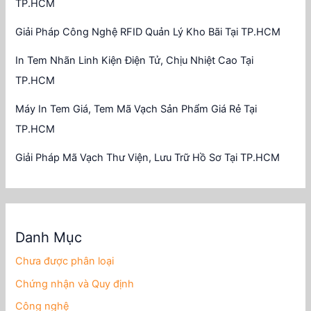
TP.HCM
Giải Pháp Công Nghệ RFID Quản Lý Kho Bãi Tại TP.HCM
In Tem Nhãn Linh Kiện Điện Tử, Chịu Nhiệt Cao Tại
TP.HCM
Máy In Tem Giá, Tem Mã Vạch Sản Phẩm Giá Rẻ Tại
TP.HCM
Giải Pháp Mã Vạch Thư Viện, Lưu Trữ Hồ Sơ Tại TP.HCM
Danh Mục
Chưa được phân loại
Chứng nhận và Quy định
Công nghệ