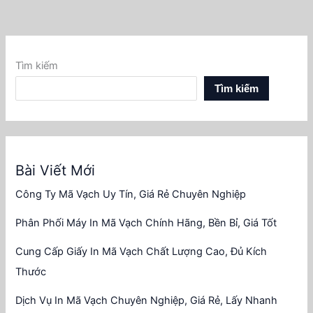
Tìm kiếm
Tìm kiếm
Bài Viết Mới
Công Ty Mã Vạch Uy Tín, Giá Rẻ Chuyên Nghiệp
Phân Phối Máy In Mã Vạch Chính Hãng, Bền Bỉ, Giá Tốt
Cung Cấp Giấy In Mã Vạch Chất Lượng Cao, Đủ Kích
Thước
Dịch Vụ In Mã Vạch Chuyên Nghiệp, Giá Rẻ, Lấy Nhanh