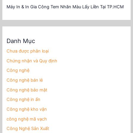
Máy In & In Gia Công Tem Nhãn Màu Lấy Liền Tại TP.HCM
Danh Mục
Chưa được phân loại
Chứng nhận và Quy định
Công nghệ
Công nghệ bán lẻ
Công nghệ bảo mật
Công nghệ in ấn
Công nghệ kho vận
công nghệ mã vạch
Công Nghệ Sản Xuất