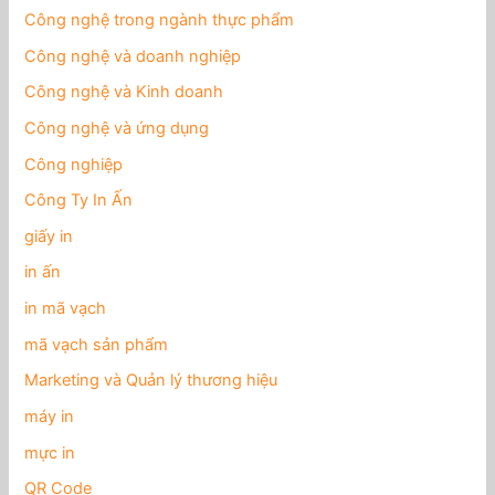
Công nghệ trong ngành thực phẩm
Công nghệ và doanh nghiệp
Công nghệ và Kinh doanh
Công nghệ và ứng dụng
Công nghiệp
Công Ty In Ấn
giấy in
in ấn
in mã vạch
mã vạch sản phẩm
Marketing và Quản lý thương hiệu
máy in
mực in
QR Code