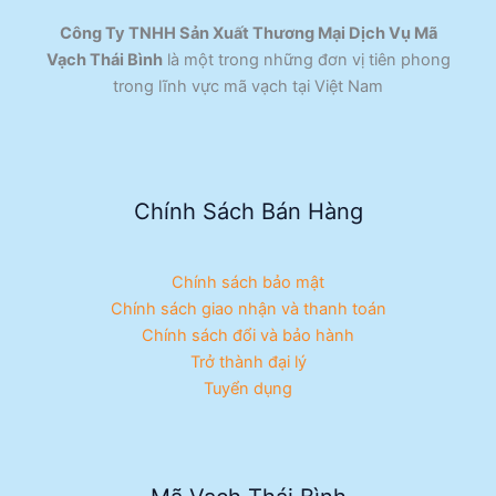
Công Ty TNHH Sản Xuất Thương Mại Dịch Vụ Mã
Vạch Thái Bình
là một trong những đơn vị tiên phong
trong lĩnh vực mã vạch tại Việt Nam
Chính Sách Bán Hàng
Chính sách bảo mật
Chính sách giao nhận và thanh toán
Chính sách đổi và bảo hành
Trở thành đại lý
Tuyển dụng