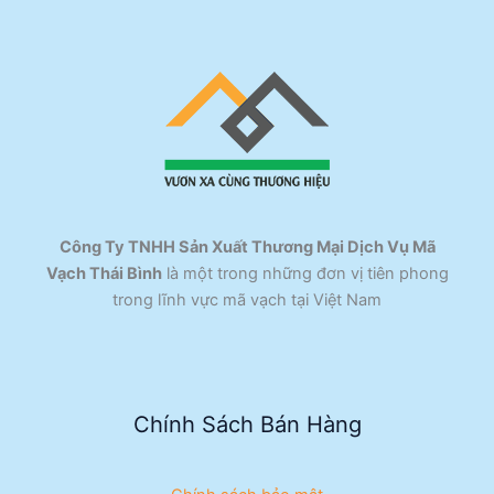
Công Ty TNHH Sản Xuất Thương Mại Dịch Vụ Mã
Vạch Thái Bình
là một trong những đơn vị tiên phong
trong lĩnh vực mã vạch tại Việt Nam
Chính Sách Bán Hàng