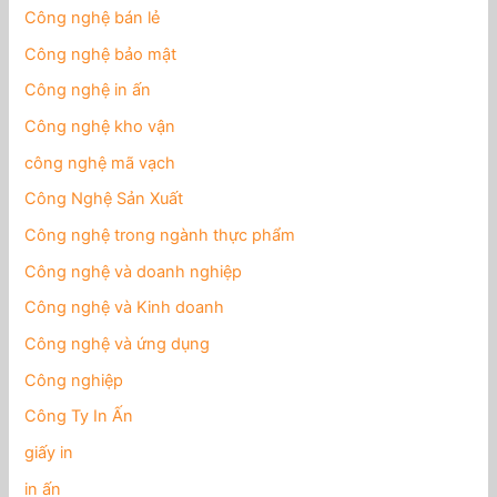
Công nghệ bán lẻ
Công nghệ bảo mật
Công nghệ in ấn
Công nghệ kho vận
công nghệ mã vạch
Công Nghệ Sản Xuất
Công nghệ trong ngành thực phẩm
Công nghệ và doanh nghiệp
Công nghệ và Kinh doanh
Công nghệ và ứng dụng
Công nghiệp
Công Ty In Ấn
giấy in
in ấn