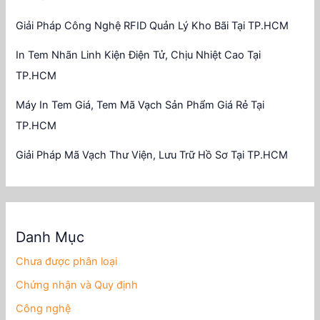
Giải Pháp Công Nghệ RFID Quản Lý Kho Bãi Tại TP.HCM
In Tem Nhãn Linh Kiện Điện Tử, Chịu Nhiệt Cao Tại
TP.HCM
Máy In Tem Giá, Tem Mã Vạch Sản Phẩm Giá Rẻ Tại
TP.HCM
Giải Pháp Mã Vạch Thư Viện, Lưu Trữ Hồ Sơ Tại TP.HCM
Danh Mục
Chưa được phân loại
Chứng nhận và Quy định
Công nghệ