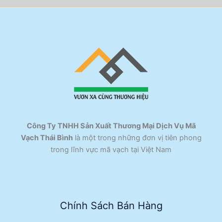
Công Ty TNHH Sản Xuất Thương Mại Dịch Vụ Mã
Vạch Thái Bình
là một trong những đơn vị tiên phong
trong lĩnh vực mã vạch tại Việt Nam
Chính Sách Bán Hàng