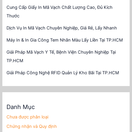
Cung Cấp Giấy In Mã Vạch Chất Lượng Cao, Đủ Kích
Thước
Dịch Vụ In Mã Vạch Chuyên Nghiệp, Giá Rẻ, Lấy Nhanh
Máy In & In Gia Công Tem Nhãn Màu Lấy Liền Tại TP.HCM
Giải Pháp Mã Vạch Y Tế, Bệnh Viện Chuyên Nghiệp Tại
TP.HCM
Giải Pháp Công Nghệ RFID Quản Lý Kho Bãi Tại TP.HCM
Danh Mục
Chưa được phân loại
Chứng nhận và Quy định