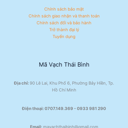
Chính sách bảo mật
Chính sách giao nhận và thanh toán
Chính sách đổi và bảo hành
Trở thành đại lý
Tuyển dụng
Mã Vạch Thái Bình
Địa chỉ:
90 Lê Lai, Khu Phố 6, Phường Bảy Hiền, Tp.
Hồ Chí Minh
Điện thoại:
0707.149.369 - 0933 981 290​
Email:
mavachthaibinh@gmail.com