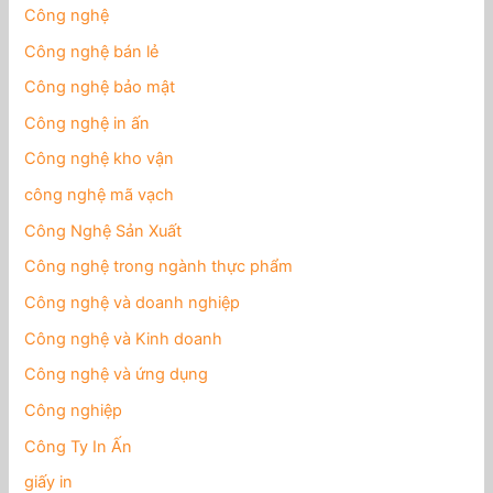
Công nghệ
Công nghệ bán lẻ
Công nghệ bảo mật
Công nghệ in ấn
Công nghệ kho vận
công nghệ mã vạch
Công Nghệ Sản Xuất
Công nghệ trong ngành thực phẩm
Công nghệ và doanh nghiệp
Công nghệ và Kinh doanh
Công nghệ và ứng dụng
Công nghiệp
Công Ty In Ấn
giấy in