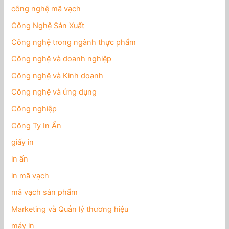
công nghệ mã vạch
Công Nghệ Sản Xuất
Công nghệ trong ngành thực phẩm
Công nghệ và doanh nghiệp
Công nghệ và Kinh doanh
Công nghệ và ứng dụng
Công nghiệp
Công Ty In Ấn
giấy in
in ấn
in mã vạch
mã vạch sản phẩm
Marketing và Quản lý thương hiệu
máy in