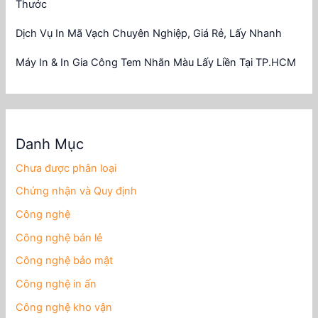
Thước
Dịch Vụ In Mã Vạch Chuyên Nghiệp, Giá Rẻ, Lấy Nhanh
Máy In & In Gia Công Tem Nhãn Màu Lấy Liền Tại TP.HCM
Danh Mục
Chưa được phân loại
Chứng nhận và Quy định
Công nghệ
Công nghệ bán lẻ
Công nghệ bảo mật
Công nghệ in ấn
Công nghệ kho vận