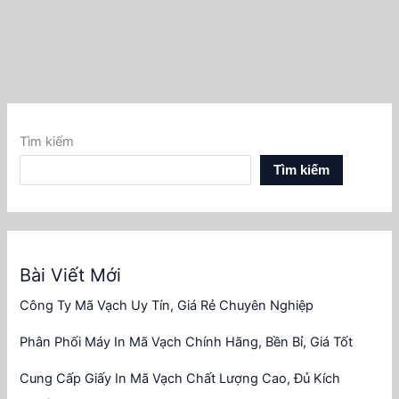
Tìm kiếm
Tìm kiếm
Bài Viết Mới
Công Ty Mã Vạch Uy Tín, Giá Rẻ Chuyên Nghiệp
Phân Phối Máy In Mã Vạch Chính Hãng, Bền Bỉ, Giá Tốt
Cung Cấp Giấy In Mã Vạch Chất Lượng Cao, Đủ Kích