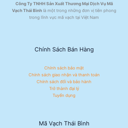
Công Ty TNHH Sản Xuất Thương Mại Dịch Vụ Mã
Vạch Thái Bình
là một trong những đơn vị tiên phong
trong lĩnh vực mã vạch tại Việt Nam
Chính Sách Bán Hàng
Chính sách bảo mật
Chính sách giao nhận và thanh toán
Chính sách đổi và bảo hành
Trở thành đại lý
Tuyển dụng
Mã Vạch Thái Bình