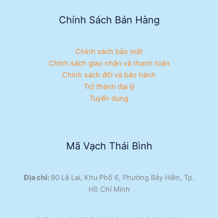
Chính Sách Bán Hàng
Chính sách bảo mật
Chính sách giao nhận và thanh toán
Chính sách đổi và bảo hành
Trở thành đại lý
Tuyển dụng
Mã Vạch Thái Bình
Địa chỉ:
90 Lê Lai, Khu Phố 6, Phường Bảy Hiền, Tp.
Hồ Chí Minh