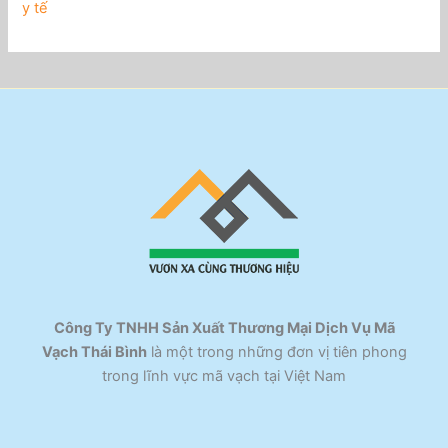
y tế
Công Ty TNHH Sản Xuất Thương Mại Dịch Vụ Mã
Vạch Thái Bình
là một trong những đơn vị tiên phong
trong lĩnh vực mã vạch tại Việt Nam