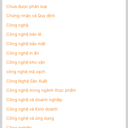
Chưa được phân loại
Chứng nhận và Quy định
Công nghệ
Công nghệ bán lẻ
Công nghệ bảo mật
Công nghệ in ấn
Công nghệ kho vận
công nghệ mã vạch
Công Nghệ Sản Xuất
Công nghệ trong ngành thực phẩm
Công nghệ và doanh nghiệp
Công nghệ và Kinh doanh
Công nghệ và ứng dụng
Công nghiệp