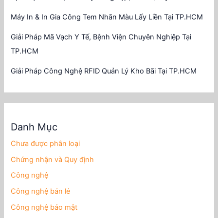
Máy In & In Gia Công Tem Nhãn Màu Lấy Liền Tại TP.HCM
Giải Pháp Mã Vạch Y Tế, Bệnh Viện Chuyên Nghiệp Tại
TP.HCM
Giải Pháp Công Nghệ RFID Quản Lý Kho Bãi Tại TP.HCM
Danh Mục
Chưa được phân loại
Chứng nhận và Quy định
Công nghệ
Công nghệ bán lẻ
Công nghệ bảo mật