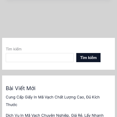
Tìm kiếm
Tìm kiếm
Bài Viết Mới
Cung Cấp Giấy In Mã Vạch Chất Lượng Cao, Đủ Kích
Thước
Dịch Vụ In Mã Vạch Chuyên Nghiệp, Giá Rẻ, Lấy Nhanh