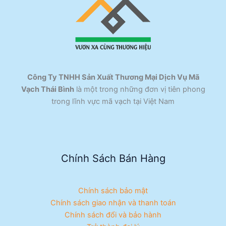
Công Ty TNHH Sản Xuất Thương Mại Dịch Vụ Mã
Vạch Thái Bình
là một trong những đơn vị tiên phong
trong lĩnh vực mã vạch tại Việt Nam
Chính Sách Bán Hàng
Chính sách bảo mật
Chính sách giao nhận và thanh toán
Chính sách đổi và bảo hành