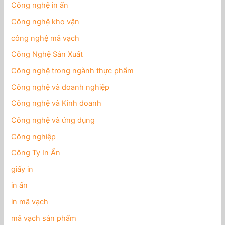
Công nghệ in ấn
Công nghệ kho vận
công nghệ mã vạch
Công Nghệ Sản Xuất
Công nghệ trong ngành thực phẩm
Công nghệ và doanh nghiệp
Công nghệ và Kinh doanh
Công nghệ và ứng dụng
Công nghiệp
Công Ty In Ấn
giấy in
in ấn
in mã vạch
mã vạch sản phẩm