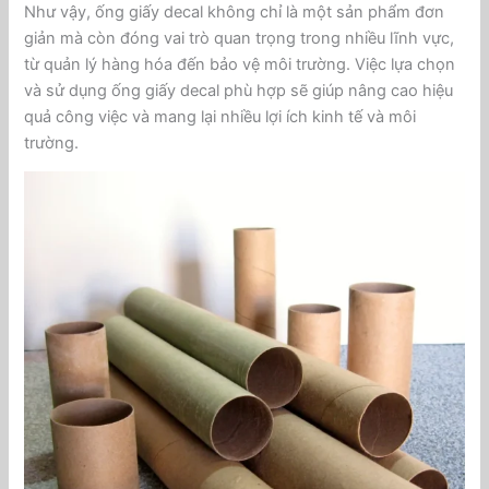
Như vậy, ống giấy decal không chỉ là một sản phẩm đơn
giản mà còn đóng vai trò quan trọng trong nhiều lĩnh vực,
từ quản lý hàng hóa đến bảo vệ môi trường. Việc lựa chọn
và sử dụng ống giấy decal phù hợp sẽ giúp nâng cao hiệu
quả công việc và mang lại nhiều lợi ích kinh tế và môi
trường.