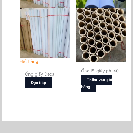
Hết hàng
Ống lõi giấy phi 40
Ống giấy Decal
Thêm vào giỏ
Đọc tiếp
hàng