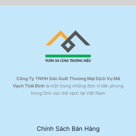
Công Ty TNHH Sản Xuất Thương Mại Dịch Vụ Mã
Vạch Thái Bình
là một trong những đơn vị tiên phong
trong lĩnh vực mã vạch tại Việt Nam
Chính Sách Bán Hàng