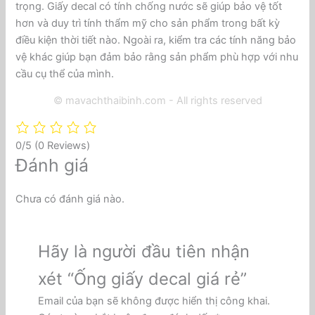
trọng. Giấy decal có tính chống nước sẽ giúp bảo vệ tốt
hơn và duy trì tính thẩm mỹ cho sản phẩm trong bất kỳ
điều kiện thời tiết nào. Ngoài ra, kiểm tra các tính năng bảo
vệ khác giúp bạn đảm bảo rằng sản phẩm phù hợp với nhu
cầu cụ thể của mình.
© mavachthaibinh.com - All rights reserved
0/5
(0 Reviews)
Đánh giá
Chưa có đánh giá nào.
Hãy là người đầu tiên nhận
xét “Ống giấy decal giá rẻ”
Email của bạn sẽ không được hiển thị công khai.