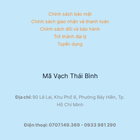
Chính sách bảo mật
Chính sách giao nhận và thanh toán
Chính sách đổi và bảo hành
Trở thành đại lý
Tuyển dụng
Mã Vạch Thái Bình
Địa chỉ:
90 Lê Lai, Khu Phố 6, Phường Bảy Hiền, Tp.
Hồ Chí Minh
Điện thoại:
0707.149.369 - 0933 981 290​