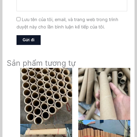
Lưu tên của tôi, email, và trang web trong trình
duyệt này cho lần bình luận kế tiếp của tôi.
Sản phẩm tương tự