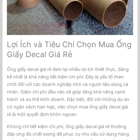
Lợi Ích và Tiêu Chí Chọn Mua Ống
Giấy Decal Giá Rẻ
Ống giấy decal giá rẻ đem lại nhiều lợi ích thiết thực, đáng
kể nhất là khả năng tiết kiệm chi phí. Đây là yếu tố then
chốt đối với các doanh nghiệp nhỏ và người tiêu dùng cá
nhân. Giảm chi phí đầu vào sẽ giúp tăng khả năng cạnh
tranh và ưu thế kinh doanh. Đặc biệt, đối với những dự án
có ngân sách hạn hẹp, việc chọn mua ống giấy decal giá
rẻ là một quyết định khôn ngoan.
Không chỉ tiết kiệm chi phí, ống giấy decal giá rẻ thường
đáp ứng đủ chất lượng để phục vụ nhu cầu sử dụng hàng