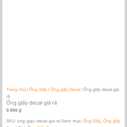
Trang chủ
/
Ống Giấy
/
Ống giấy Decal
/ Ống giấy decal giá
rẻ
Ống giấy decal giá rẻ
9.999
₫
SKU:
ong-giay-decal-gia-re
Danh mục:
Ống Giấy
,
Ống giấy