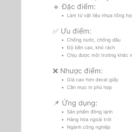
🔹 Đặc điểm:
Làm từ vật liệu nhựa tổng hợ
✅ Ưu điểm:
Chống nước, chống dầu
Độ bền cao, khó rách
Chịu được môi trường khắc n
❌ Nhược điểm:
Giá cao hơn decal giấy
Cần mực in phù hợp
📌 Ứng dụng:
Sản phẩm đông lạnh
Hàng hóa ngoài trời
Ngành công nghiệp