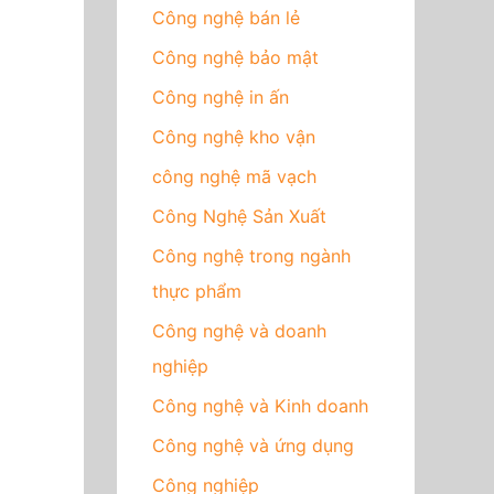
Công nghệ bán lẻ
Công nghệ bảo mật
Công nghệ in ấn
Công nghệ kho vận
công nghệ mã vạch
Công Nghệ Sản Xuất
Công nghệ trong ngành
thực phẩm
Công nghệ và doanh
nghiệp
Công nghệ và Kinh doanh
Công nghệ và ứng dụng
Công nghiệp