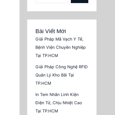
Bài Viết Mới
Giải Pháp Mã Vạch Y Tế,
Bệnh Viện Chuyên Nghiệp
Tại TP.HCM
Giải Pháp Công Nghệ RFID
Quản Lý Kho Bãi Tại
TP.HCM
In Tem Nhãn Linh Kiện
Điện Tử, Chịu Nhiệt Cao
Tại TP.HCM