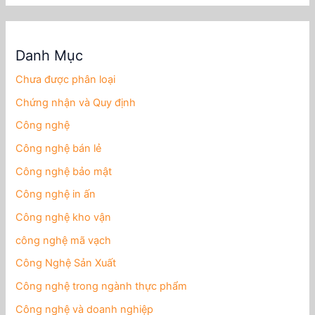
Danh Mục
Chưa được phân loại
Chứng nhận và Quy định
Công nghệ
Công nghệ bán lẻ
Công nghệ bảo mật
Công nghệ in ấn
Công nghệ kho vận
công nghệ mã vạch
Công Nghệ Sản Xuất
Công nghệ trong ngành thực phẩm
Công nghệ và doanh nghiệp