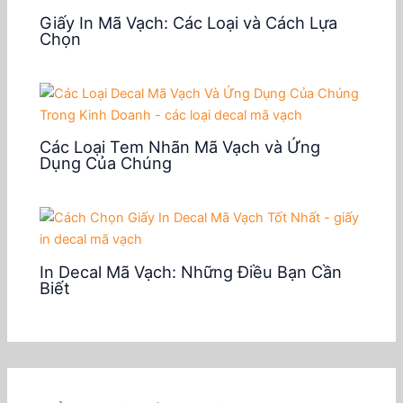
Giấy In Mã Vạch: Các Loại và Cách Lựa
Chọn
Các Loại Tem Nhãn Mã Vạch và Ứng
Dụng Của Chúng
In Decal Mã Vạch: Những Điều Bạn Cần
Biết