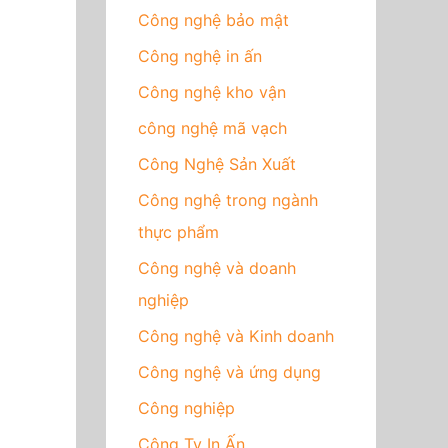
Công nghệ bảo mật
Công nghệ in ấn
Công nghệ kho vận
công nghệ mã vạch
Công Nghệ Sản Xuất
Công nghệ trong ngành
thực phẩm
Công nghệ và doanh
nghiệp
Công nghệ và Kinh doanh
Công nghệ và ứng dụng
Công nghiệp
Công Ty In Ấn