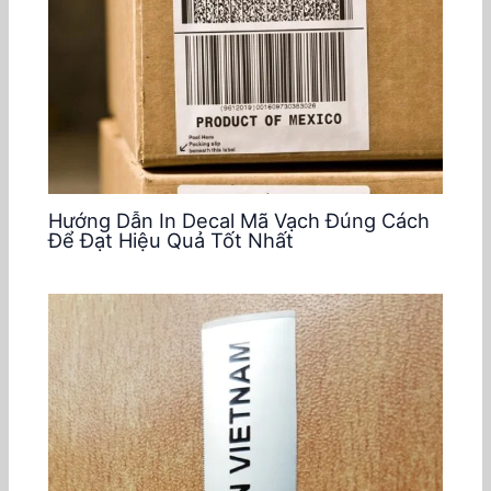
Hướng Dẫn In Decal Mã Vạch Đúng Cách
Để Đạt Hiệu Quả Tốt Nhất