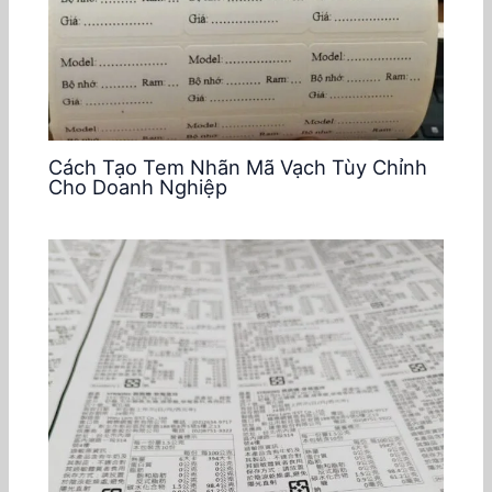
Cách Tạo Tem Nhãn Mã Vạch Tùy Chỉnh
Cho Doanh Nghiệp