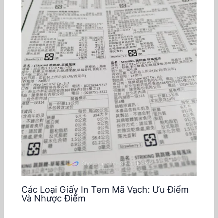
Các Loại Giấy In Tem Mã Vạch: Ưu Điểm
Và Nhược Điểm