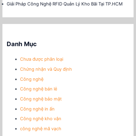
Giải Pháp Công Nghệ RFID Quản Lý Kho Bãi Tại TP.HCM
Danh Mục
Chưa được phân loại
Chứng nhận và Quy định
Công nghệ
Công nghệ bán lẻ
Công nghệ bảo mật
Công nghệ in ấn
Công nghệ kho vận
công nghệ mã vạch