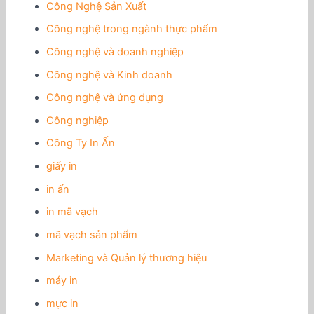
Công Nghệ Sản Xuất
Công nghệ trong ngành thực phẩm
Công nghệ và doanh nghiệp
Công nghệ và Kinh doanh
Công nghệ và ứng dụng
Công nghiệp
Công Ty In Ấn
giấy in
in ấn
in mã vạch
mã vạch sản phẩm
Marketing và Quản lý thương hiệu
máy in
mực in