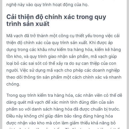
nghệ này vào quy trình hoạt động của họ.
Cải thiện độ chính xác trong quy
trình sản xuất
Mã vạch đã trở thành một công cụ thiết yếu trong việc cải
thiện độ chính xác của quy trình sản xuất. Khi được áp
dụng trong các khâu như kiểm tra hàng hóa, kiểm kê hàng
tồn kho, và quy trình giao nhận sản phẩm, mã vạch giúp
loại bỏ các sai sót có thể xảy ra do sự can thiệp của con
người. Việc sử dụng mã vạch cho phép các doanh nghiệp
theo dõi thông tin sản phẩm một cách chính xác và nhanh
chóng.
Trong quy trình kiểm tra hàng hóa, các nhân viên có thể dễ
dàng quét mã vạch để xác minh tính đúng đắn của sản
phẩm so với danh sách hàng hóa đã được chuẩn bị trước.
Điều này không chỉ giúp đảm bảo rằng đúng hàng hóa
được nhận vào kho mà còn làm giảm thiểu khả năng bỏ