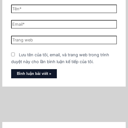
Lưu tên của tôi, email, và trang web trong trình
duyệt này cho lần bình luận kế tiếp của tôi.