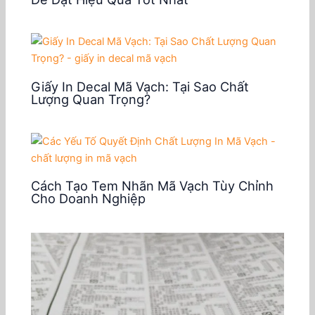
Giấy In Decal Mã Vạch: Tại Sao Chất
Lượng Quan Trọng?
Cách Tạo Tem Nhãn Mã Vạch Tùy Chỉnh
Cho Doanh Nghiệp