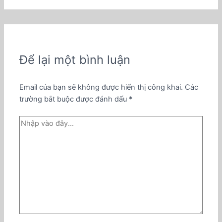
Để lại một bình luận
Email của bạn sẽ không được hiển thị công khai.
Các
trường bắt buộc được đánh dấu
*