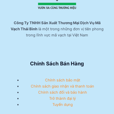
Công Ty TNHH Sản Xuất Thương Mại Dịch Vụ Mã
Vạch Thái Bình
là một trong những đơn vị tiên phong
trong lĩnh vực mã vạch tại Việt Nam
Chính Sách Bán Hàng
Chính sách bảo mật
Chính sách giao nhận và thanh toán
Chính sách đổi và bảo hành
Trở thành đại lý
Tuyển dụng