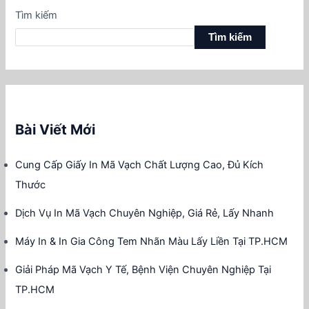
Tìm kiếm
Tìm kiếm
Bài Viết Mới
Cung Cấp Giấy In Mã Vạch Chất Lượng Cao, Đủ Kích
Thước
Dịch Vụ In Mã Vạch Chuyên Nghiệp, Giá Rẻ, Lấy Nhanh
Máy In & In Gia Công Tem Nhãn Màu Lấy Liền Tại TP.HCM
Giải Pháp Mã Vạch Y Tế, Bệnh Viện Chuyên Nghiệp Tại
TP.HCM