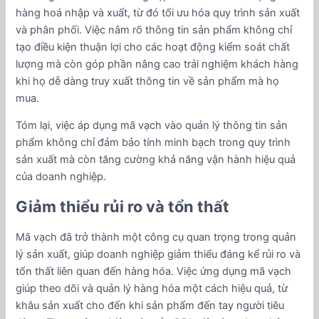
hàng hoá nhập và xuất, từ đó tối ưu hóa quy trình sản xuất
và phân phối. Việc nắm rõ thông tin sản phẩm không chỉ
tạo điều kiện thuận lợi cho các hoạt động kiểm soát chất
lượng mà còn góp phần nâng cao trải nghiệm khách hàng
khi họ dễ dàng truy xuất thông tin về sản phẩm mà họ
mua.
Tóm lại, việc áp dụng mã vạch vào quản lý thông tin sản
phẩm không chỉ đảm bảo tính minh bạch trong quy trình
sản xuất mà còn tăng cường khả năng vận hành hiệu quả
của doanh nghiệp.
Giảm thiểu rủi ro và tổn thất
Mã vạch đã trở thành một công cụ quan trọng trong quản
lý sản xuất, giúp doanh nghiệp giảm thiểu đáng kể rủi ro và
tổn thất liên quan đến hàng hóa. Việc ứng dụng mã vạch
giúp theo dõi và quản lý hàng hóa một cách hiệu quả, từ
khâu sản xuất cho đến khi sản phẩm đến tay người tiêu