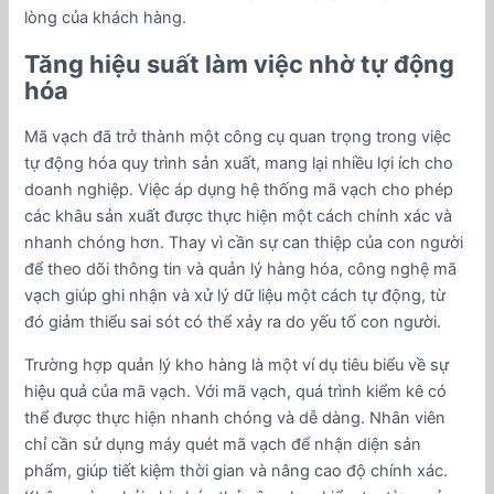
lòng của khách hàng.
Tăng hiệu suất làm việc nhờ tự động
hóa
Mã vạch đã trở thành một công cụ quan trọng trong việc
tự động hóa quy trình sản xuất, mang lại nhiều lợi ích cho
doanh nghiệp. Việc áp dụng hệ thống mã vạch cho phép
các khâu sản xuất được thực hiện một cách chính xác và
nhanh chóng hơn. Thay vì cần sự can thiệp của con người
để theo dõi thông tin và quản lý hàng hóa, công nghệ mã
vạch giúp ghi nhận và xử lý dữ liệu một cách tự động, từ
đó giảm thiểu sai sót có thể xảy ra do yếu tố con người.
Trường hợp quản lý kho hàng là một ví dụ tiêu biểu về sự
hiệu quả của mã vạch. Với mã vạch, quá trình kiểm kê có
thể được thực hiện nhanh chóng và dễ dàng. Nhân viên
chỉ cần sử dụng máy quét mã vạch để nhận diện sản
phẩm, giúp tiết kiệm thời gian và nâng cao độ chính xác.