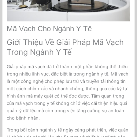
Mã Vạch Cho Ngành Y Tế
Giới Thiệu Về Giải Pháp Mã Vạch
Trong Ngành Y Tế
Giải pháp mã vạch đã trở thành một phần không thể thiếu
trong nhiều lĩnh vực, đặc biệt là trong ngành y tế. Mã vạch
là một công nghệ cho phép lưu trữ và truyền tải thông tin
một cách chính xác và nhanh chóng, thông qua các ký tự
hình ảnh mà máy quét có thể đọc được. Tầm quan trọng
của mã vạch trong y tế không chỉ ở việc cải thiện hiệu quả
quản lý dữ liệu mà còn trong việc tăng cường sự an toàn
cho bệnh nhân.
Trong bối cảnh ngành y tế ngày càng phát triển, việc quản