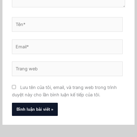
Tên*
Email*
Trang
web
Lưu tên của tôi, email, và trang web trong trình
duyệt này cho lần bình luận kế tiếp của tôi.