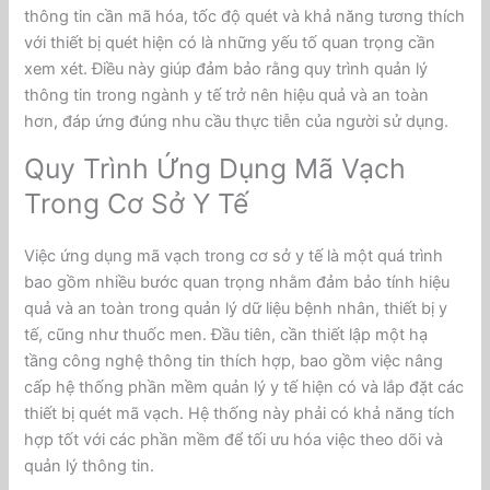
thông tin cần mã hóa, tốc độ quét và khả năng tương thích
với thiết bị quét hiện có là những yếu tố quan trọng cần
xem xét. Điều này giúp đảm bảo rằng quy trình quản lý
thông tin trong ngành y tế trở nên hiệu quả và an toàn
hơn, đáp ứng đúng nhu cầu thực tiễn của người sử dụng.
Quy Trình Ứng Dụng Mã Vạch
Trong Cơ Sở Y Tế
Việc ứng dụng mã vạch trong cơ sở y tế là một quá trình
bao gồm nhiều bước quan trọng nhằm đảm bảo tính hiệu
quả và an toàn trong quản lý dữ liệu bệnh nhân, thiết bị y
tế, cũng như thuốc men. Đầu tiên, cần thiết lập một hạ
tầng công nghệ thông tin thích hợp, bao gồm việc nâng
cấp hệ thống phần mềm quản lý y tế hiện có và lắp đặt các
thiết bị quét mã vạch. Hệ thống này phải có khả năng tích
hợp tốt với các phần mềm để tối ưu hóa việc theo dõi và
quản lý thông tin.