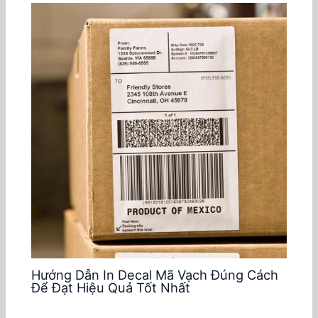
Hướng Dẫn In Decal Mã Vạch Đúng Cách
Để Đạt Hiệu Quả Tốt Nhất