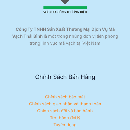
Công Ty TNHH Sản Xuất Thương Mại Dịch Vụ Mã
Vạch Thái Bình
là một trong những đơn vị tiên phong
trong lĩnh vực mã vạch tại Việt Nam
Chính Sách Bán Hàng
Chính sách bảo mật
Chính sách giao nhận và thanh toán
Chính sách đổi và bảo hành
Trở thành đại lý
Tuyển dụng