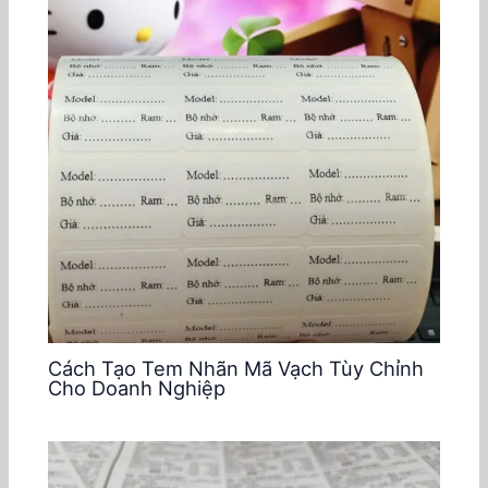
Cách Tạo Tem Nhãn Mã Vạch Tùy Chỉnh
Cho Doanh Nghiệp