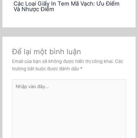
Các Loại Giấy In Tem Mã Vạch: Ưu Điểm
Và Nhược Điểm
Để lại một bình luận
Email của bạn sẽ không được hiển thị công khai.
Các
trường bắt buộc được đánh dấu
*
Nhập
vào
đây...