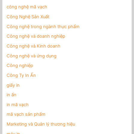
công nghệ mã vạch
Công Nghệ Sản Xuất
Công nghệ trong ngành thực phẩm
Công nghệ và doanh nghiệp
Công nghệ và Kinh doanh
Công nghệ và ứng dụng
Công nghiệp
Công Ty In Ấn
giấy in
in ấn
in mã vạch
mã vạch sản phẩm
Marketing và Quản lý thương hiệu
máy in