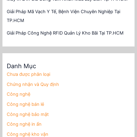
Giải Pháp Mã Vạch Y Tế, Bệnh Viện Chuyên Nghiệp Tại
TP.HCM
Giải Pháp Công Nghệ RFID Quản Lý Kho Bãi Tại TP.HCM
Danh Mục
Chưa được phân loại
Chứng nhận và Quy định
Công nghệ
Công nghệ bán lẻ
Công nghệ bảo mật
Công nghệ in ấn
Công nghệ kho vận